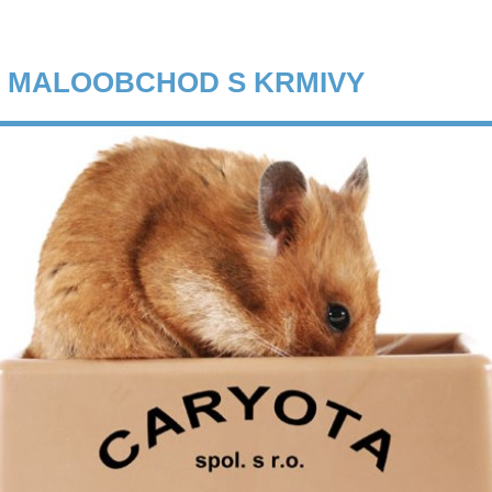
 MALOOBCHOD S KRMIVY