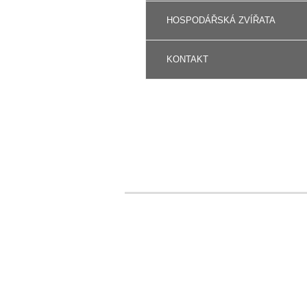
HOSPODÁŘSKÁ ZVÍŘATA
KONTAKT