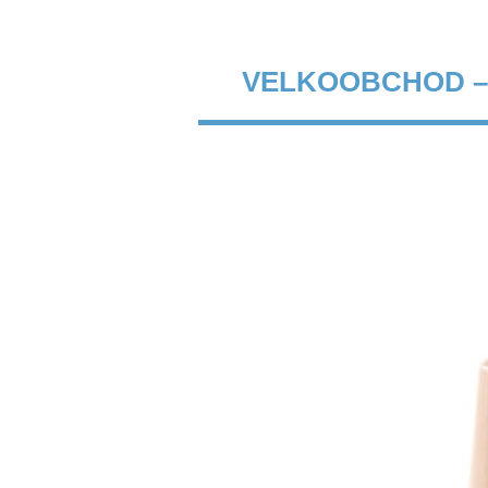
VELKOOBCHOD –