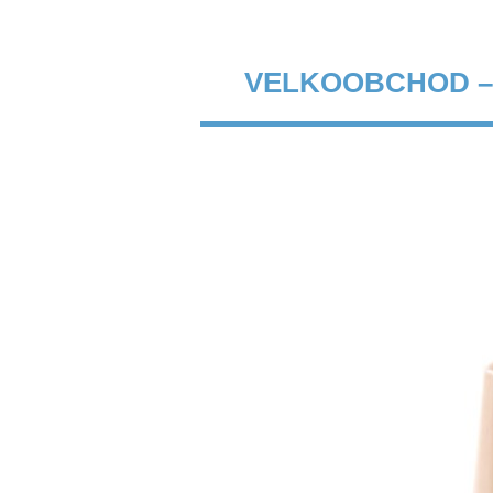
VELKOOBCHOD –