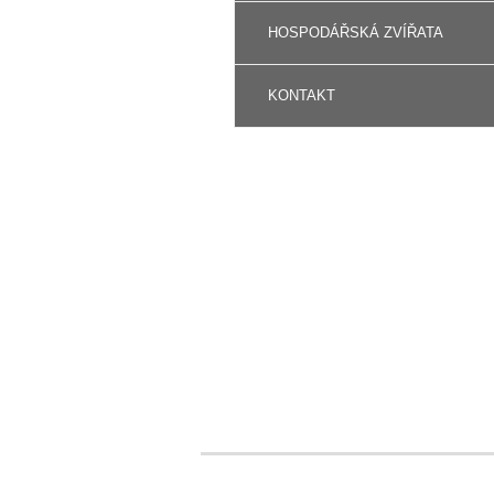
HOSPODÁŘSKÁ ZVÍŘATA
KONTAKT