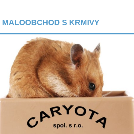
 MALOOBCHOD S KRMIVY